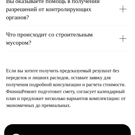
Вы оказываете помощь в получении
разрешений от контролирующих
органов?
Что происходит со строительным
мусором?
Если вы хотите получить предсказуемый результат без
переделок и лишних расходов, оставьте заявку для
получения подробной консультации и расчета стоимости.
ФинишРемонт подготовит смету, согласует календарный
план и предложит несколько вариантов комплектации: от
экономичных до премиальных.