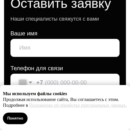
Мы используем файлы cookies
Продолжая использование сайта, Вы соглашаетесь с этим.
Подробнее в
Положении об обработке персональных данных.
Понятно