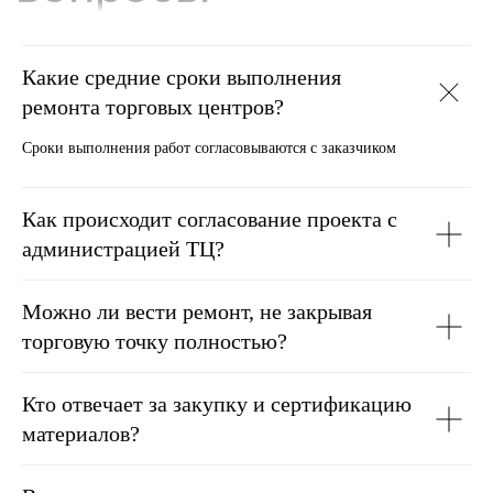
Какие средние сроки выполнения
ремонта торговых центров?
Сроки выполнения работ согласовываются с заказчиком
Как происходит согласование проекта с
администрацией ТЦ?
Можно ли вести ремонт, не закрывая
торговую точку полностью?
Кто отвечает за закупку и сертификацию
материалов?