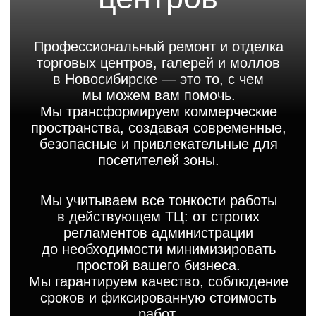
пространства, создавая современные,
безопасные и привлекательные для
посетителей зоны.
Мы учитываем все тонкости работы
в действующем ТЦ: от строгих
регламентов администрации
до необходимости минимизировать
простой вашего бизнеса.
Мы гарантируем качество, соблюдение
сроков и фиксированную стоимость
работ.
Записаться на просмотр
Комплексный
ремонт торгового