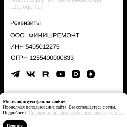
Мы используем файлы cookies
Продолжая использование сайта, Вы соглашаетесь с этим.
Подробнее в
Положении об обработке персональных данных.
Понятно