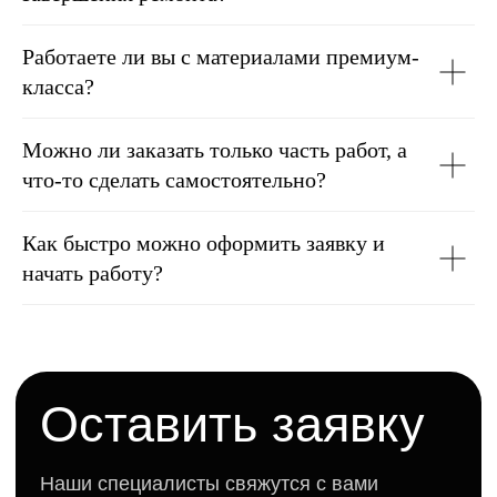
Работаете ли вы с материалами премиум-
класса?
Можно ли заказать только часть работ, а
что-то сделать самостоятельно?
Как быстро можно оформить заявку и
начать работу?