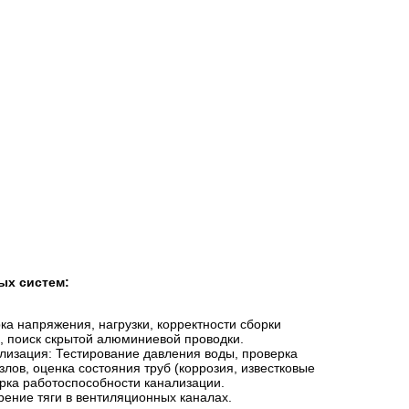
ых систем:
ка напряжения, нагрузки, корректности сборки
, поиск скрытой алюминиевой проводки.
лизация: Тестирование давления воды, проверка
узлов, оценка состояния труб (коррозия, известковые
рка работоспособности канализации.
ение тяги в вентиляционных каналах.