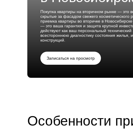
Покупка квартиры на вторичном рынке — это 
скрытые за фасадом свежего косметического
приемка квартиры во вторичке в Новосибирск
— это ваша гарантия и защита крупной инвес
действуют как ваш персональный технический 
всестороннюю диагностику состояния жилья, 
конструкций.
Записаться на просмотр
Особенности пр