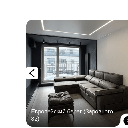
Европейский берег (Заровного
32)