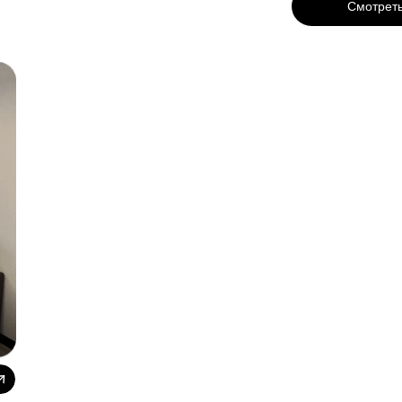
Смотреть