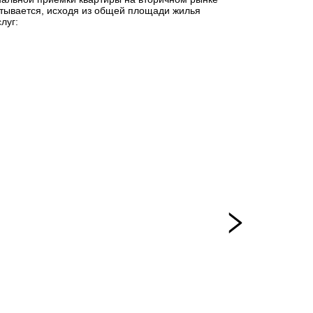
итывается, исходя из общей площади жилья
луг: