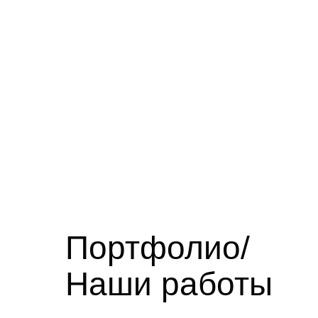
Портфолио/
Наши работы