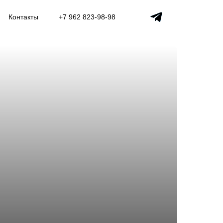
Контакты
+7 962 823-98-98