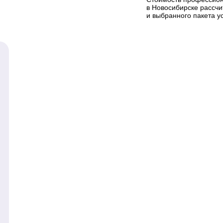
в Новосибирске рассч
и выбранного пакета ус