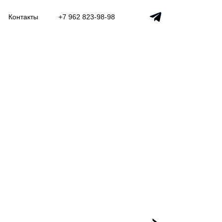
Контакты
+7 962 823-98-98