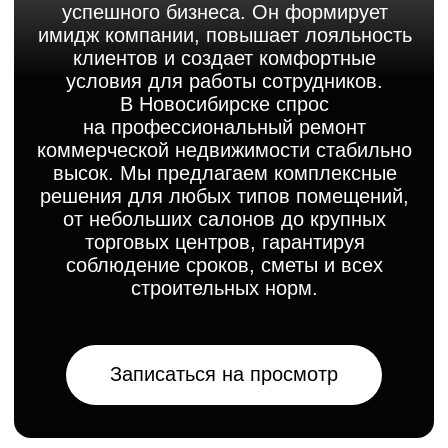
решения для любых типов помещений,
от небольших салонов до крупных
торговых центров, гарантируя
соблюдение сроков, сметы и всех
строительных норм.
Записаться на просмотр
Ремонт
коммерческих
помещений под
ключ
в Новосибирске