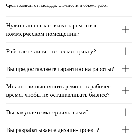
Сроки зависят от площади, сложности и объема работ
Нужно ли согласовывать ремонт в
коммерческом помещении?
Работаете ли вы по госконтракту?
Вы предоставляете гарантию на работы?
Можно ли выполнить ремонт в рабочее
время, чтобы не останавливать бизнес?
Вы закупаете материалы сами?
Вы разрабатываете дизайн-проект?