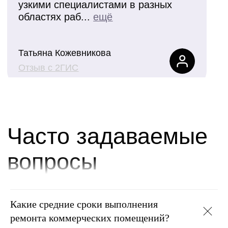
Какие средние сроки выполнения
ремонта коммерческих помещений?