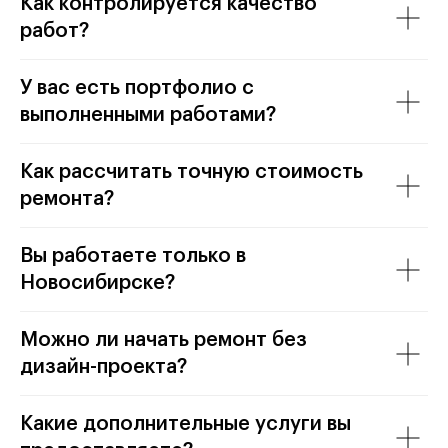
Как контролируется качество
работ?
У вас есть портфолио с
выполненными работами?
Как рассчитать точную стоимость
ремонта?
Вы работаете только в
Новосибирске?
Можно ли начать ремонт без
дизайн-проекта?
Какие дополнительные услуги вы