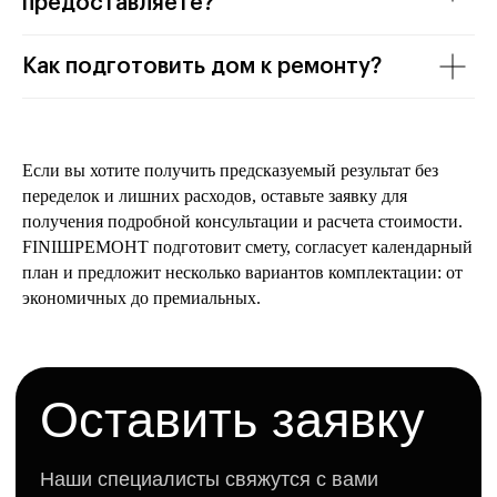
предоставляете?
Как подготовить дом к ремонту?
Если вы хотите получить предсказуемый результат без
переделок и лишних расходов, оставьте заявку для
получения подробной консультации и расчета стоимости.
FINIШРЕМОНТ подготовит смету, согласует календарный
план и предложит несколько вариантов комплектации: от
экономичных до премиальных.