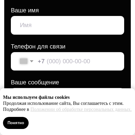
Мы используем файлы cookies
Продолжая использование сайта, Вы соглашаетесь с этим.
Подробнее в
Положении об обработке персональных данных.
Понятно