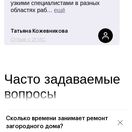
Сколько времени занимает ремонт
загородного дома?