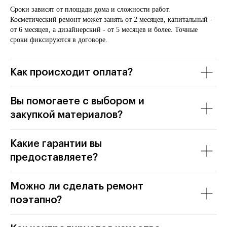
Сроки зависят от площади дома и сложности работ.
Косметический ремонт может занять от 2 месяцев, капитальный -
от 6 месяцев, а дизайнерский - от 5 месяцев и более. Точные
сроки фиксируются в договоре.
Как происходит оплата?
Вы помогаете с выбором и
закупкой материалов?
Какие гарантии вы
предоставляете?
Можно ли сделать ремонт
поэтапно?