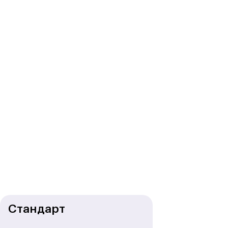
Стандарт