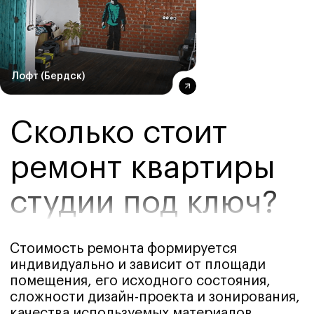
Лофт (Бердск)