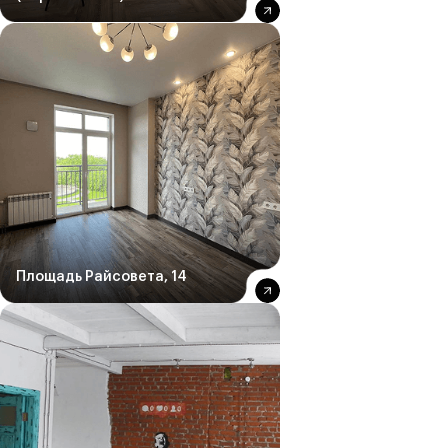
Площадь Райсовета, 14