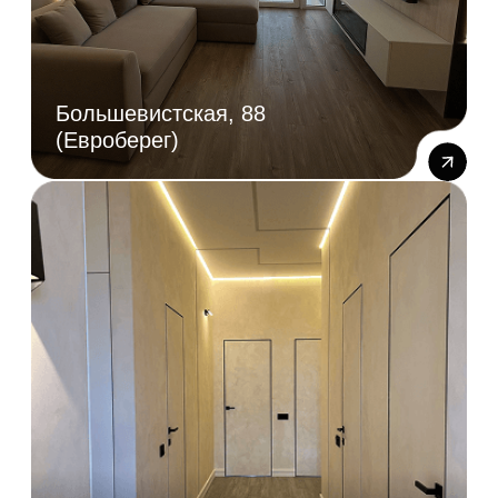
Некрасова 39