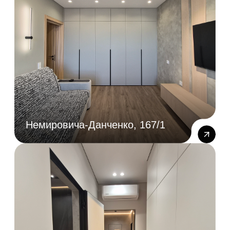
Серебряное Озеро, 13