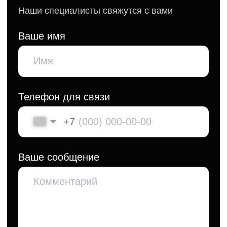
Политика обработки персональных данных