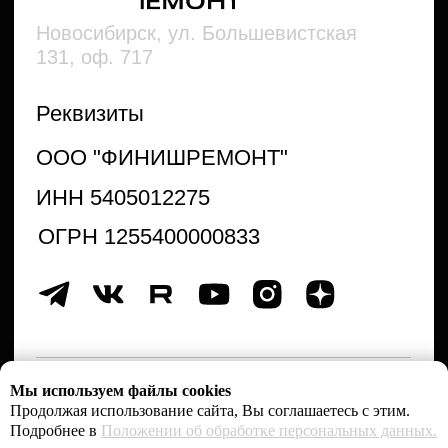
Мы используем файлы cookies
Продолжая использование сайта, Вы соглашаетесь с этим.
Подробнее в
Положении об обработке персональных данных.