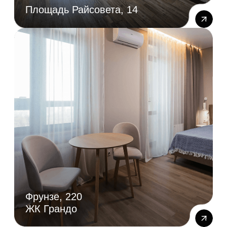
Готовы преобразовать
свое пространство?