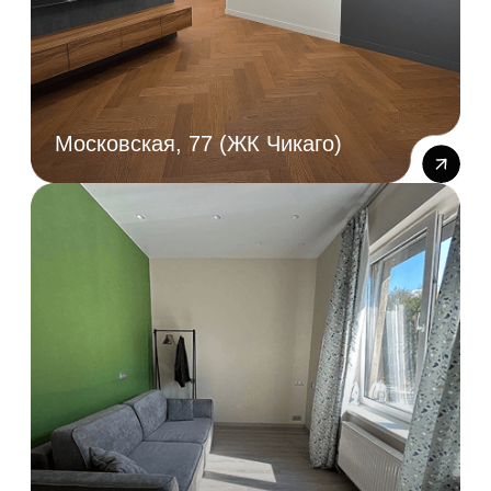
Оставить заявку
Наши специалисты свяжутся с вами
Ваше имя
Телефон для связи
+7