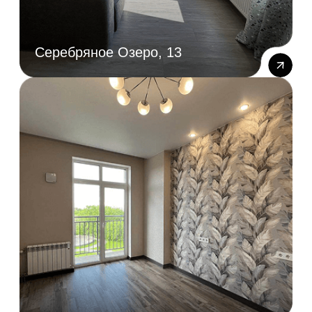
Ваше сообщение
Ремонт квартир
Согласен с
политикой
конфиденциальности
Отправить