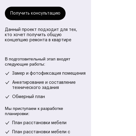
Получить консультацию
Данный проект подходит для тех,
кто хочет получить общую
концепцию ремонта в квартире
В подготовительный этап входят
следующие работы:
Замер и фотофиксация помещения
Анкетирование и составление
технического задания
Обмерный план
Мы приступаем к разработке
планировки:
План расстановки мебели
План расстановки мебели с