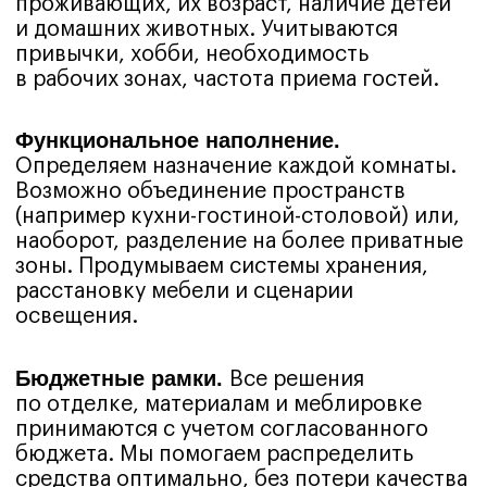
Смотреть все