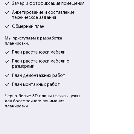
Замер и фотофиксация помещения
Анкетирование и составление
техническое задания
Обмерный план
Мы приступаем к разработке
планировки.
План расстановки мебели
План расстановки мебели с
размерами
План демонтажных работ
План монтажных работ
Черно-белые 3D-планы / эскизы, узлы
для более точного понимания
планировки.