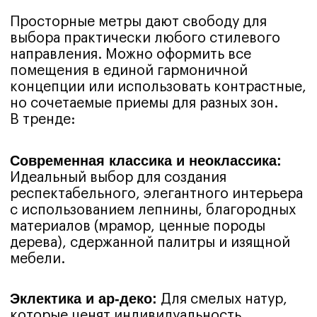
квартиры