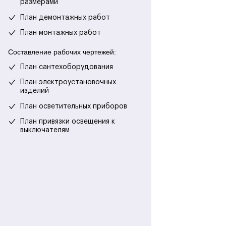
размерами
План демонтажных работ
План монтажных работ
Составление рабочих чертежей:
План сантехоборудования
План электроустановочных
изделий
План осветительных приборов
План привязки освещения к
выключателям