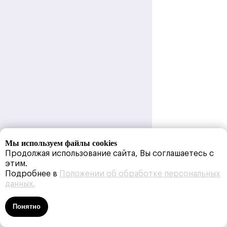
Мы используем файлы cookies
Продолжая использование сайта, Вы соглашаетесь с
этим.
Подробнее в
Положении об обработке персональных
данных.
Понятно